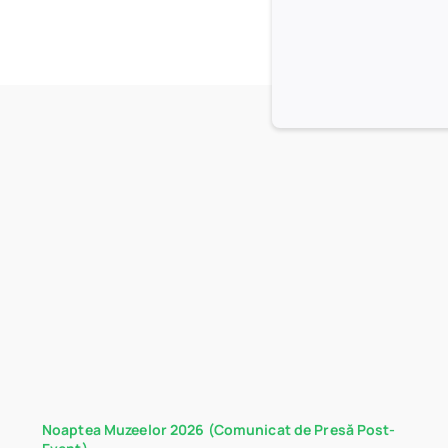
Noaptea Muzeelor 2026 (Comunicat de Presă Post-