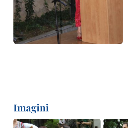
Imagini