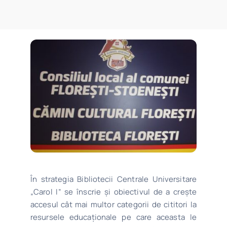
Program
Biblioteca digitală
Catalog
În strategia Bibliotecii Centrale Universitare
„Carol I” se înscrie și obiectivul de a crește
accesul cât mai multor categorii de cititori la
resursele educaționale pe care aceasta le