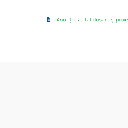
Anunț rezultat dosare și proie