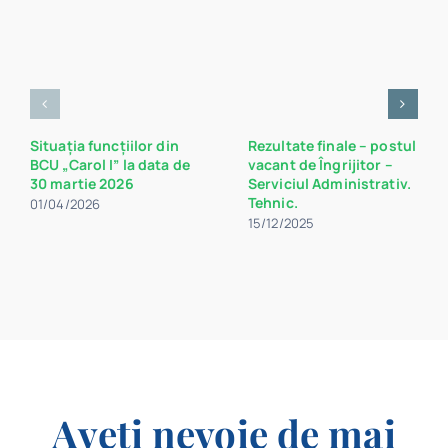
Situația funcțiilor din
Rezultate finale – postul
BCU „Carol I” la data de
vacant de Îngrijitor –
30 martie 2026
Serviciul Administrativ.
Tehnic.
01/04/2026
15/12/2025
Aveți nevoie de mai