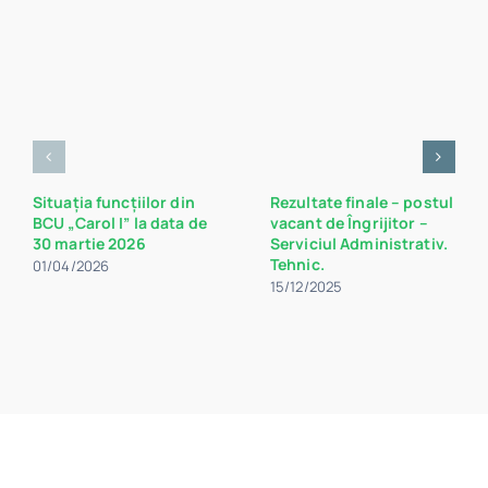
Situația funcțiilor din
Rezultate finale – postul
BCU „Carol I” la data de
vacant de Îngrijitor –
30 martie 2026
Serviciul Administrativ.
Tehnic.
01/04/2026
15/12/2025