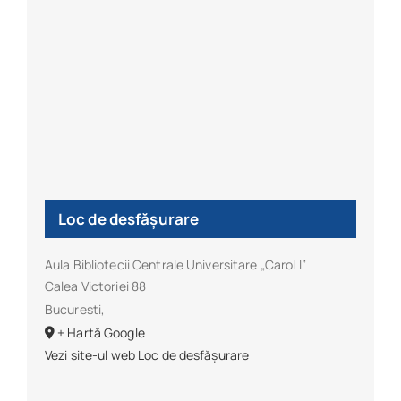
Loc de desfășurare
Aula Bibliotecii Centrale Universitare „Carol I”
Calea Victoriei 88
Bucuresti
,
+ Hartă Google
Vezi site-ul web Loc de desfășurare