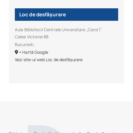
Loc de desfășurare
Aula Bibliotecii Centrale Universitare „Carol I”
Calea Victoriei 88
Bucuresti
,
+ Hartă Google
Vezi site-ul web Loc de desfășurare