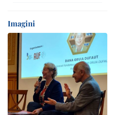
Imagini