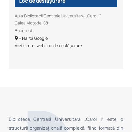
Loc de desfășurare
Aula Bibliotecii Centrale Universitare „Carol I”
Calea Victoriei 88
Bucuresti
,
+ Hartă Google
Vezi site-ul web Loc de desfășurare
Biblioteca Centrală Universitară „Carol I” este o
structură organizaţională complexă, fiind formată din