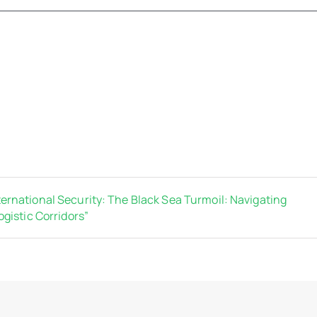
rnational Security: The Black Sea Turmoil: Navigating
gistic Corridors”