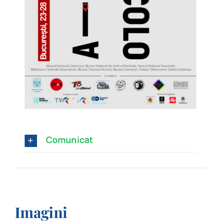
Comunicat
Imagini