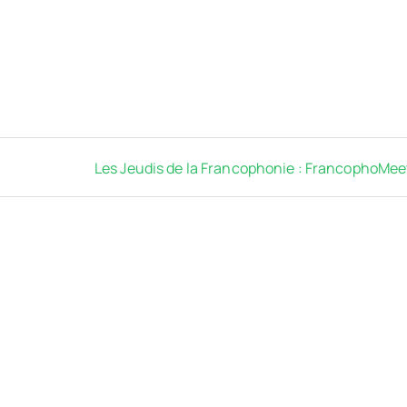
Les Jeudis de la Francophonie : FrancophoMee