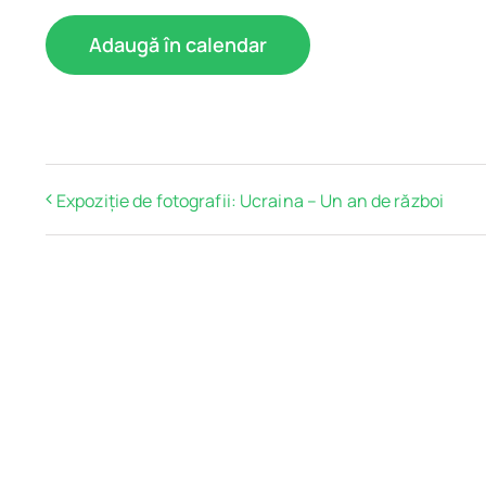
Adaugă în calendar
Expoziție de fotografii: Ucraina – Un an de război